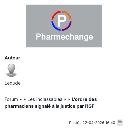
Auteur
Ledude
Forum » » Les inclassables » »
L'ordre des
pharmaciens signalé à la justice par l'IGF
Posté : 22-04-2026 16:40