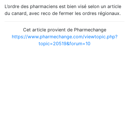
L’ordre des pharmaciens est bien visé selon un article
du canard, avec reco de fermer les ordres régionaux.
Cet article provient de Pharmechange
https://www.pharmechange.com/viewtopic.php?
topic=20519&forum=10