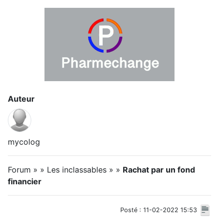
Auteur
mycolog
Forum » » Les inclassables » »
Rachat par un fond
financier
Posté : 11-02-2022 15:53