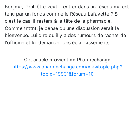
Bonjour, Peut-être veut-il entrer dans un réseau qui est
tenu par un fonds comme le Réseau Lafayette ? Si
c'est le cas, il restera à la tête de la pharmacie.
Comme tnttnt, je pense qu'une discussion serait la
bienvenue. Lui dire qu'il y a des rumeurs de rachat de
l'officine et lui demander des éclaircissements.
Cet article provient de Pharmechange
https://www.pharmechange.com/viewtopic.php?
topic=19931&forum=10