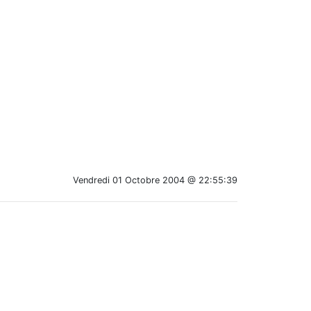
Vendredi 01 Octobre 2004 @ 22:55:39