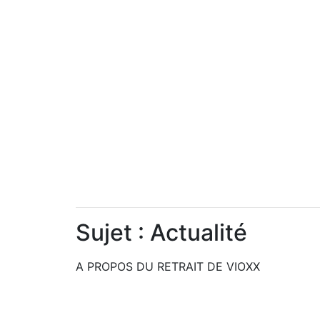
Sujet : Actualité
A PROPOS DU RETRAIT DE VIOXX