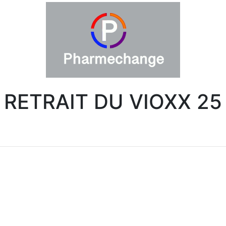
RETRAIT DU VIOXX 25