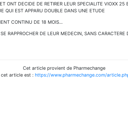
 ONT DECIDE DE RETIRER LEUR SPECIALITE VIOXX 25 
UE QUI EST APPARU DOUBLE DANS UNE ETUDE
ENT CONTINU DE 18 MOIS...
E SE RAPPROCHER DE LEUR MEDECIN, SANS CARACTERE 
Cet article provient de Pharmechange
 cet article est :
https://www.pharmechange.com/article.ph