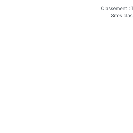
Classement : 
Sites clas