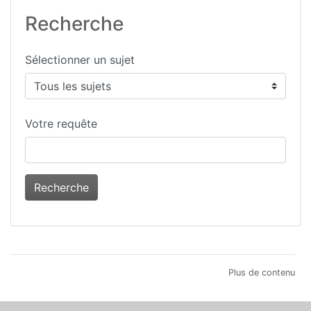
Recherche
Sélectionner un sujet
Votre requête
Recherche
Plus de contenu