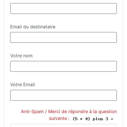
Email du destinataire
Votre nom
Votre Email
Anti-Spam / Merci de répondre à la question
suivante :