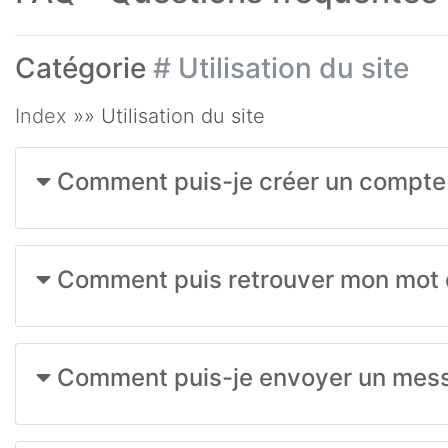
Catégorie
# Utilisation du site
Index
»» Utilisation du site
Comment puis-je créer un compte ut
Comment puis retrouver mon mot de
Comment puis-je envoyer un messa