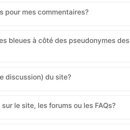
s pour mes commentaires?
cones bleues à côté des pseudonymes des
e discussion) du site?
ur le site, les forums ou les FAQs?