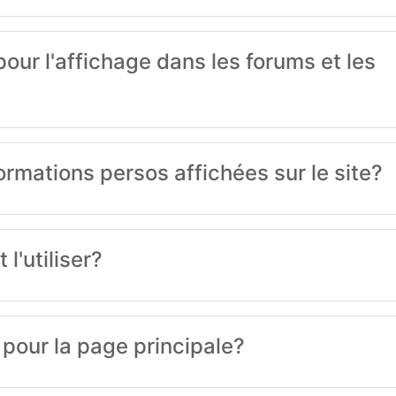
ur l'affichage dans les forums et les
mations persos affichées sur le site?
l'utiliser?
pour la page principale?