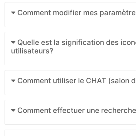
Comment modifier mes paramètre
Quelle est la signification des i
utilisateurs?
Comment utiliser le CHAT (salon d
Comment effectuer une recherche s