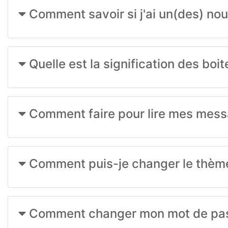
Comment savoir si j'ai un(des) no
Quelle est la signification des bo
Comment faire pour lire mes mess
Comment puis-je changer le thème 
Comment changer mon mot de pass