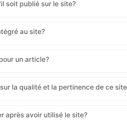
 soit publié sur le site?
tégré au site?
our un article?
r la qualité et la pertinence de ce sit
 après avoir utilisé le site?