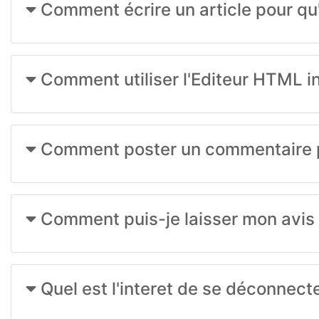
Comment écrire un article pour qu'il
Comment utiliser l'Editeur HTML in
Comment poster un commentaire p
Comment puis-je laisser mon avis su
Quel est l'interet de se déconnecter