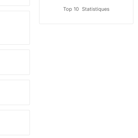
Top 10
Statistiques