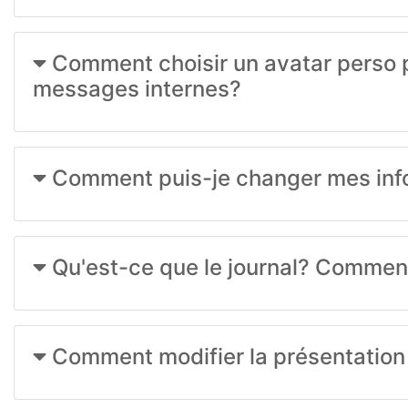
Comment choisir un avatar perso po
messages internes?
Comment puis-je changer mes infor
Qu'est-ce que le journal? Comment 
Comment modifier la présentation 