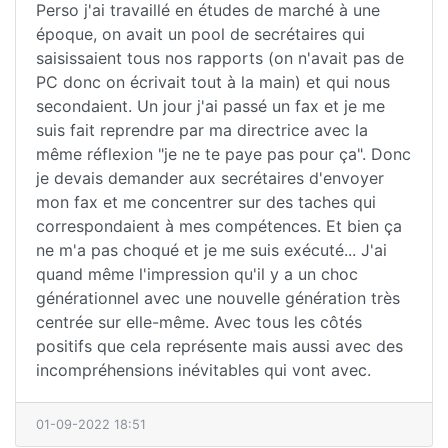
Perso j'ai travaillé en études de marché à une
époque, on avait un pool de secrétaires qui
saisissaient tous nos rapports (on n'avait pas de
PC donc on écrivait tout à la main) et qui nous
secondaient. Un jour j'ai passé un fax et je me
suis fait reprendre par ma directrice avec la
même réflexion "je ne te paye pas pour ça". Donc
je devais demander aux secrétaires d'envoyer
mon fax et me concentrer sur des taches qui
correspondaient à mes compétences. Et bien ça
ne m'a pas choqué et je me suis exécuté... J'ai
quand même l'impression qu'il y a un choc
générationnel avec une nouvelle génération très
centrée sur elle-même. Avec tous les côtés
positifs que cela représente mais aussi avec des
incompréhensions inévitables qui vont avec.
01-09-2022 18:51