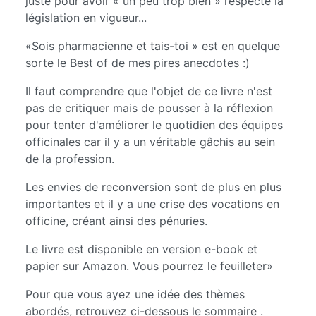
juste pour avoir « un peu trop bien » respecté la
législation en vigueur...
«Sois pharmacienne et tais-toi » est en quelque
sorte le Best of de mes pires anecdotes :)
Il faut comprendre que l'objet de ce livre n'est
pas de critiquer mais de pousser à la réflexion
pour tenter d'améliorer le quotidien des équipes
officinales car il y a un véritable gâchis au sein
de la profession.
Les envies de reconversion sont de plus en plus
importantes et il y a une crise des vocations en
officine, créant ainsi des pénuries.
Le livre est disponible en version e-book et
papier sur Amazon. Vous pourrez le feuilleter»
Pour que vous ayez une idée des thèmes
abordés, retrouvez ci-dessous le sommaire .