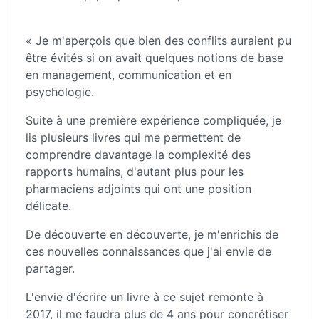
« Je m'aperçois que bien des conflits auraient pu
être évités si on avait quelques notions de base
en management, communication et en
psychologie.
Suite à une première expérience compliquée, je
lis plusieurs livres qui me permettent de
comprendre davantage la complexité des
rapports humains, d'autant plus pour les
pharmaciens adjoints qui ont une position
délicate.
De découverte en découverte, je m'enrichis de
ces nouvelles connaissances que j'ai envie de
partager.
L'envie d'écrire un livre à ce sujet remonte à
2017, il me faudra plus de 4 ans pour concrétiser