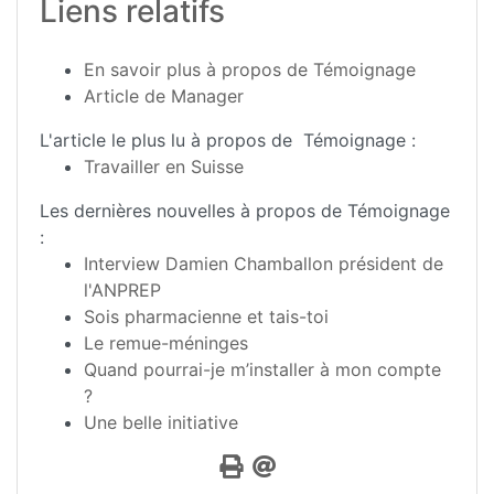
Liens relatifs
En savoir plus à propos de Témoignage
Article de Manager
L'article le plus lu à propos de Témoignage :
Travailler en Suisse
Les dernières nouvelles à propos de Témoignage
:
Interview Damien Chamballon président de
l'ANPREP
Sois pharmacienne et tais-toi
Le remue-méninges
Quand pourrai-je m’installer à mon compte
?
Une belle initiative