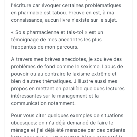
l'écriture car évoquer certaines problématiques
en pharmacie est tabou. Preuve en est, à ma
connaissance, aucun livre n'existe sur le sujet.
« Sois pharmacienne et tais-toi » est un
témoignage de mes anecdotes les plus
frappantes de mon parcours.
A travers mes brèves anecdotes, je soulève des
problèmes de fond comme le sexisme, l'abus de
pouvoir ou au contraire le laxisme extrême et
bien d'autres thématiques. J'illustre aussi mes
propos en mettant en parallèle quelques lectures
intéressantes sur le management et la
communication notamment.
Pour vous citer quelques exemples de situations
ubuesques: on m'a déjà demandé de faire le
ménage et j'ai déjà été menacée par des patients