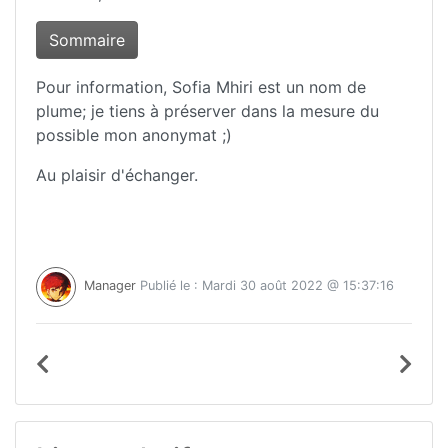
Sommaire
Pour information, Sofia Mhiri est un nom de
plume; je tiens à préserver dans la mesure du
possible mon anonymat ;)
Au plaisir d'échanger.
Manager
Publié le : Mardi 30 août 2022 @ 15:37:16