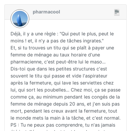
pharmacool
Déjà, il y a une règle : "Qui peut le plus, peut le
moins ! et, il n'y a pas de tâches ingrates."
Et, si tu trouves un titu qui se plaît à payer une
femme de ménage au taux horaire d'une
pharmacienne, c'est peut-être lui le maso...
Dis-toi que dans les petites structures c'est
souvent le titu qui passe et vide l'aspirateur
après la fermeture, qui lave les serviettes chez
lui, qui sort les poubelles... Chez moi, ça se passe
comme ça, au minimum pendant les congés de la
femme de ménage depuis 20 ans, et j'en suis pas
mort, pendant les creux avant la fermeture, tout
le monde mets la main à la tâche, et c'est normal.
PS : Tu ne peux pas comprendre, tu n'as jamais