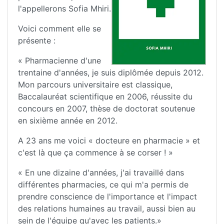
l'appellerons Sofia Mhiri.
Voici comment elle se
présente :
« Pharmacienne d'une
trentaine d'années, je suis diplômée depuis 2012.
Mon parcours universitaire est classique,
Baccalauréat scientifique en 2006, réussite du
concours en 2007, thèse de doctorat soutenue
en sixième année en 2012.
A 23 ans me voici « docteure en pharmacie » et
c'est là que ça commence à se corser ! »
« En une dizaine d'années, j'ai travaillé dans
différentes pharmacies, ce qui m'a permis de
prendre conscience de l'importance et l'impact
des relations humaines au travail, aussi bien au
sein de l'équipe qu'avec les patients.»