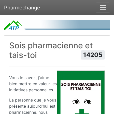
Pharmechange
Sois pharmacienne et
tais-toi
14205
Vous le savez, j'aime
bien mettre en valeur les
initiatives personnelles.
La personne que je vous
présente aujourd'hui est
pharmacienne, nous