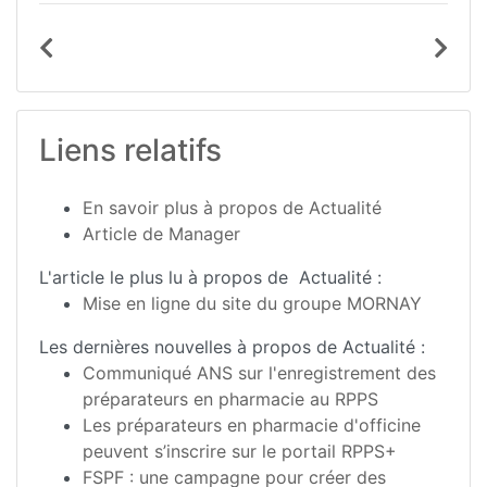
Liens relatifs
En savoir plus à propos de Actualité
Article de Manager
L'article le plus lu à propos de Actualité :
Mise en ligne du site du groupe MORNAY
Les dernières nouvelles à propos de Actualité :
Communiqué ANS sur l'enregistrement des
préparateurs en pharmacie au RPPS
Les préparateurs en pharmacie d'officine
peuvent s’inscrire sur le portail RPPS+
FSPF : une campagne pour créer des