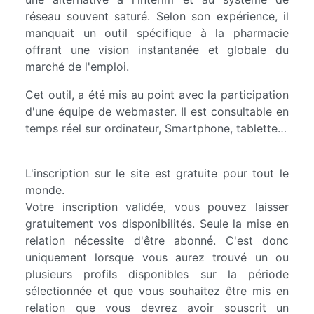
réseau souvent saturé. Selon son expérience, il
manquait un outil spécifique à la pharmacie
offrant une vision instantanée et globale du
marché de l'emploi.
Cet outil, a été mis au point avec la participation
d'une équipe de webmaster. Il est c
onsultable en
temps réel sur ordinateur, Smartphone, tablette…
L'inscription sur le site est gratuite pour tout le
monde.
Votre inscription validée, vous pouvez laisser
gratuitement vos disponibilités. Seule la mise en
relation nécessite d'être abonné. C'est donc
uniquement lorsque vous aurez trouvé un ou
plusieurs profils disponibles sur la période
sélectionnée et que vous souhaitez être mis en
relation que vous devrez avoir souscrit un