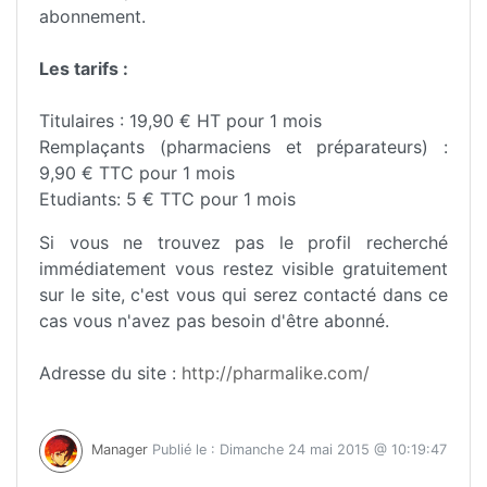
abonnement.
Les tarifs :
Titulaires : 19,90 € HT pour 1 mois
Remplaçants (pharmaciens et préparateurs) :
9,90 € TTC pour 1 mois
Etudiants: 5 € TTC pour 1 mois
Si vous ne trouvez pas le profil recherché
immédiatement vous restez visible gratuitement
sur le site, c'est vous qui serez contacté dans ce
cas vous n'avez pas besoin d'être abonné.
Adresse du site :
http://pharmalike.com/
Manager
Publié le : Dimanche 24 mai 2015 @ 10:19:47